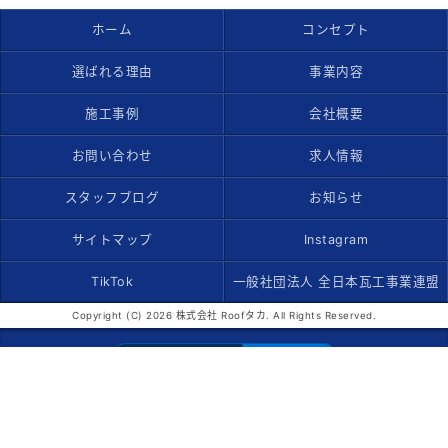
ホーム
コンセプト
選ばれる理由
事業内容
施工事例
会社概要
お問い合わせ
求人情報
スタッフブログ
お知らせ
サイトマップ
Instagram
TikTok
一般社団法人 全日本瓦工事業連盟
Copyright (C) 2026 株式会社 Roofタカ. All Rights Reserved.
モバイル
PC