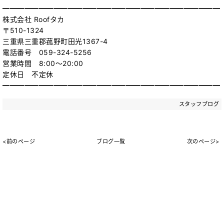
━━━━━━━━━━━━━━━━━━━━━━━━━━━━━━
株式会社 Roofタカ
〒510-1324
三重県三重郡菰野町田光1367-4
電話番号 059-324-5256
営業時間 8:00～20:00
定休日 不定休
━━━━━━━━━━━━━━━━━━━━━━━━━━━━━━
スタッフブログ
<前のページ
ブログ一覧
次のページ>