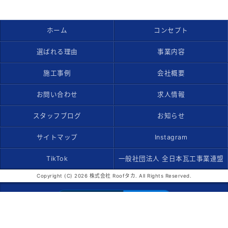
ホーム
コンセプト
選ばれる理由
事業内容
施工事例
会社概要
お問い合わせ
求人情報
スタッフブログ
お知らせ
サイトマップ
Instagram
TikTok
一般社団法人 全日本瓦工事業連盟
Copyright (C) 2026 株式会社 Roofタカ. All Rights Reserved.
モバイル
PC