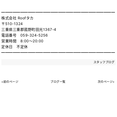
━━━━━━━━━━━━━━━━━━━━━━━━━━━━━━
株式会社 Roofタカ
〒510-1324
三重県三重郡菰野町田光1367-4
電話番号 059-324-5256
営業時間 8:00～20:00
定休日 不定休
━━━━━━━━━━━━━━━━━━━━━━━━━━━━━━
スタッフブログ
<前のページ
ブログ一覧
次のページ>