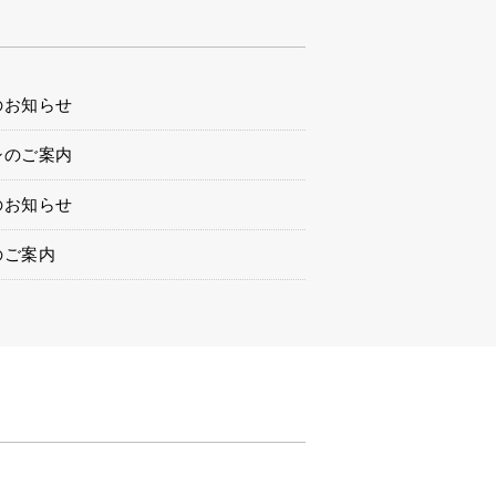
のお知らせ
シのご案内
のお知らせ
のご案内