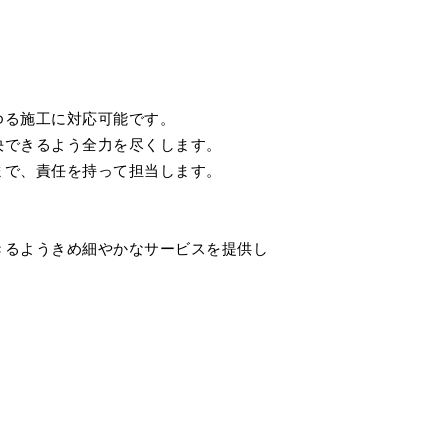
ゆる施工に対応可能です。
決できるよう全力を尽くします。
まで、責任を持って担当します。
きるようきめ細やかなサービスを提供し