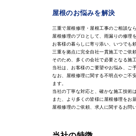
屋根のお悩みを解決
三重で屋根修理・屋根工事のご相談な
屋根修理のプロとして、雨漏りの修理
お客様の暮らしに寄り添い、いつでも
三重を拠点に完全自社一貫施工でご依
そのため、多くの会社で必要となる施
当社は、お客様のご要望やお悩み、ご
なお、屋根修理に関する不明点やご不
ます。
当社の丁寧な対応と、確かな施工技術
また、より多くの皆様に屋根修理をお
屋根修理のご依頼、求人に関するお問
当社の特徴