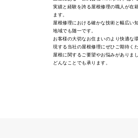
実績と経験を誇る屋根修理の職人が在
ます。
屋根修理における確かな技術と幅広い
地域でも随一です。
お客様の大切なお住まいのより快適な
現する当社の屋根修理にぜひご期待く
屋根に関するご要望やお悩みがありま
どんなことでも承ります。