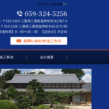
Select Language
▼
059-324-5256
：〒510-1324 三重県三重郡菰野町田光1367-4
〒510-1326 三重県三重郡菰野町杉谷1572-96
営業時間】8：00〜20：00 【定休日】不定休
施工事例
会社概要