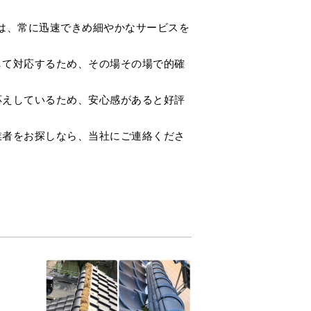
」は、常に迅速できめ細やかなサービスを
して対応するため、その場その場で的確
応えしているため、安心感があると好評
業者をお探しなら、当社にご連絡くださ