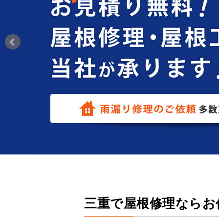
三重で屋根修理ならお