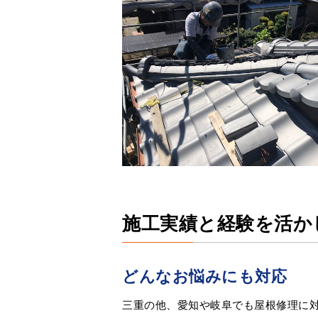
施工実績と経験を活か
どんなお悩みにも対応
三重の他、愛知や岐阜でも屋根修理に対