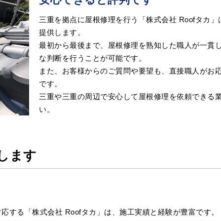
三重を拠点に屋根修理を行う「株式会社 Roofタカ
提供します。
最初から最後まで、屋根修理を熟知した職人が一貫
な判断を行うことが可能です。
また、お客様からのご質問や要望も、直接職人がお
です。
三重や三重の周辺で安心して屋根修理を依頼できる
い。
します
応する「株式会社 Roofタカ」は、施工実績と経験が豊富です。