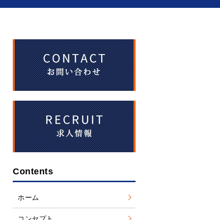
Contents
ホーム
コンセプト