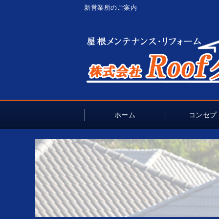
新営業所のご案内
ホーム
コンセプ