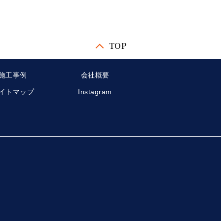
TOP
施工事例
会社概要
イトマップ
Instagram