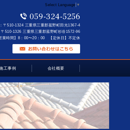
Select Language
▼
059-324-5256
：〒510-1324 三重県三重郡菰野町田光1367-4
〒510-1326 三重県三重郡菰野町杉谷1572-96
営業時間】8：00〜20：00 【定休日】不定休
施工事例
会社概要