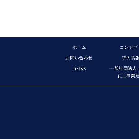
ホーム
コンセプ
お問い合わせ
求人情
TikTok
一般社団法人
瓦工事業