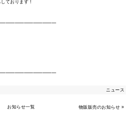
ちしております！
━━━━━━━━━━━━━
━━━━━━━━━━━━━
ニュース
お知らせ一覧
»
物販販売のお知らせ