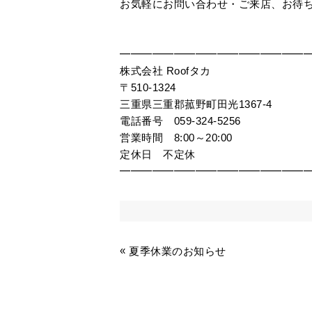
お気軽にお問い合わせ・ご来店、お待
━━━━━━━━━━━━━━━━━
株式会社 Roofタカ
〒510-1324
三重県三重郡菰野町田光1367-4
電話番号 059-324-5256
営業時間 8:00～20:00
定休日 不定休
━━━━━━━━━━━━━━━━━
«
夏季休業のお知らせ