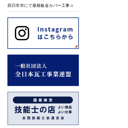
四日市市にて屋根板金カバー工事☆