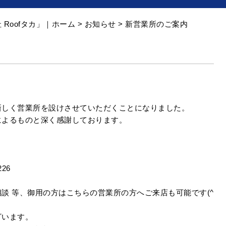
Roofタカ」｜ホーム
>
お知らせ
> 新営業所のご案内
新しく営業所を設けさせていただくことになりました。
によるものと深く感謝しております。
226
談 等、御用の方はこちらの営業所の方へご来店も可能です(^
ざいます。