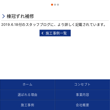
棟冠ずれ補修
2019.6.18付のスタッフブログに、より詳しく記載されています。
施工事例一覧
ホーム
コンセプト
選ばれる理由
事業内容
施工事例
会社概要