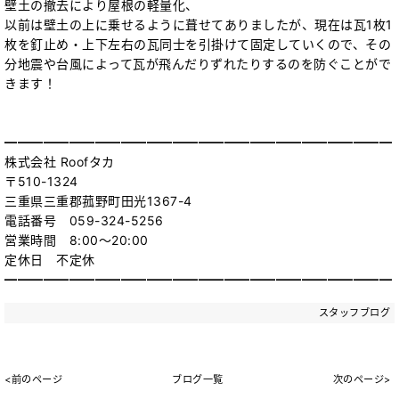
壁土の撤去により屋根の軽量化、
以前は壁土の上に乗せるように葺せてありましたが、現在は瓦1枚1
枚を釘止め・上下左右の瓦同士を引掛けて固定していくので、その
分地震や台風によって瓦が飛んだりずれたりするのを防ぐことがで
きます！
━━━━━━━━━━━━━━━━━━━━━━━━━━━━━━
株式会社 Roofタカ
〒510-1324
三重県三重郡菰野町田光1367-4
電話番号 059-324-5256
営業時間 8:00～20:00
定休日 不定休
━━━━━━━━━━━━━━━━━━━━━━━━━━━━━━
スタッフブログ
<前のページ
ブログ一覧
次のページ>