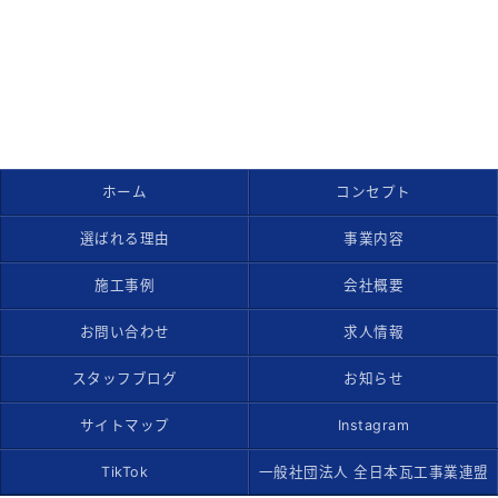
ホーム
コンセプト
選ばれる理由
事業内容
施工事例
会社概要
お問い合わせ
求人情報
スタッフブログ
お知らせ
サイトマップ
Instagram
TikTok
一般社団法人 全日本瓦工事業連盟