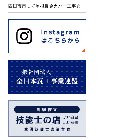
四日市市にて屋根板金カバー工事☆