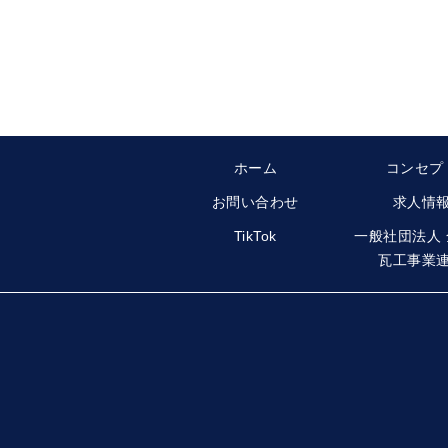
ホーム
コンセプ
お問い合わせ
求人情
TikTok
一般社団法人
瓦工事業