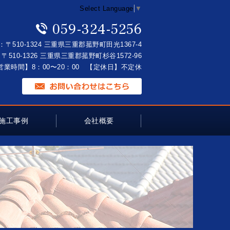
Select Language
▼
059-324-5256
：〒510-1324 三重県三重郡菰野町田光1367-4
〒510-1326 三重県三重郡菰野町杉谷1572-96
営業時間】8：00〜20：00 【定休日】不定休
施工事例
会社概要