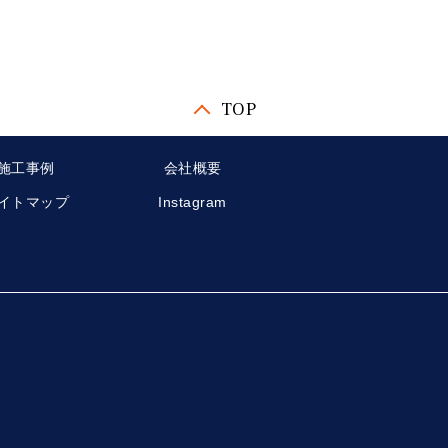
TOP
施工事例
会社概要
イトマップ
Instagram