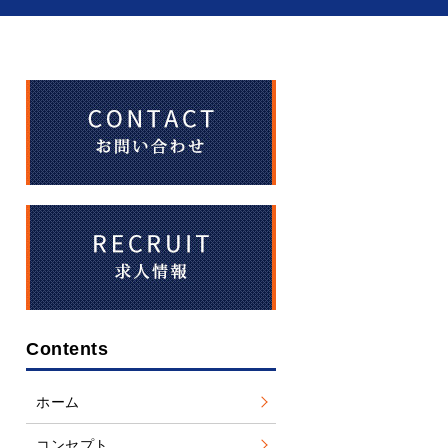
Contents
ホーム
コンセプト