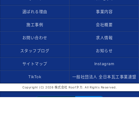
選ばれる理由
事業内容
施工事例
会社概要
お問い合わせ
求人情報
スタッフブログ
お知らせ
サイトマップ
Instagram
TikTok
一般社団法人 全日本瓦工事業連盟
Copyright (C) 2026 株式会社 Roofタカ. All Rights Reserved.
モバイル
PC