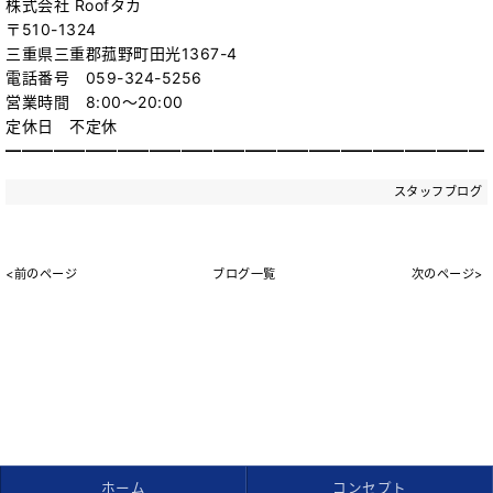
株式会社 Roofタカ
〒510-1324
三重県三重郡菰野町田光1367-4
電話番号 059-324-5256
営業時間 8:00～20:00
定休日 不定休
━━━━━━━━━━━━━━━━━━━━━━━━━━━━━━
スタッフブログ
<前のページ
ブログ一覧
次のページ>
ホーム
コンセプト